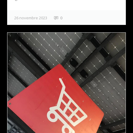
26 novembre 2023
0