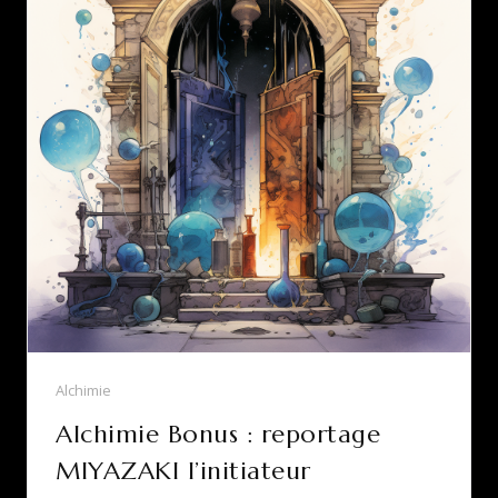
Alchimie
Alchimie Bonus : reportage
MIYAZAKI l’initiateur