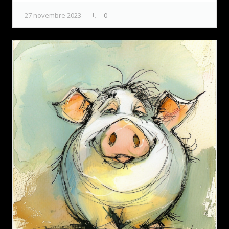
27 novembre 2023
0