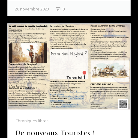
26 novembre 2023
0
Chroniques libres
De nouveaux Touristes !