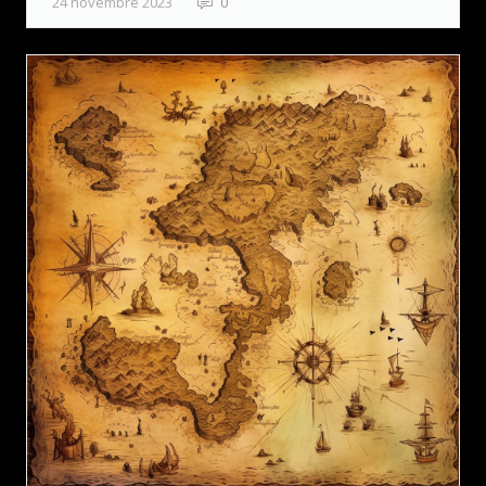
24 novembre 2023
0