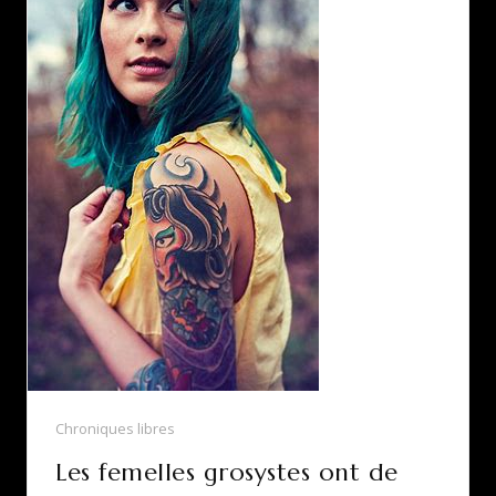
Chroniques libres
Les femelles grosystes ont de