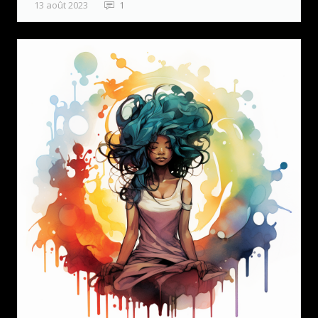
13 août 2023
1