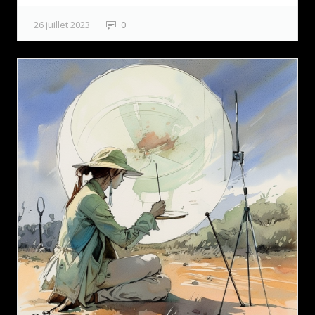
26 juillet 2023
0