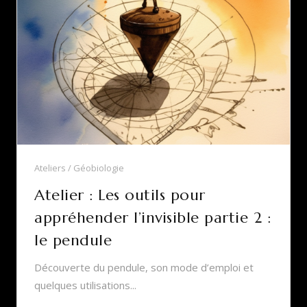
Ateliers
Géobiologie
Atelier : Les outils pour
appréhender l’invisible partie 2 :
le pendule
Découverte du pendule, son mode d’emploi et
quelques utilisations...