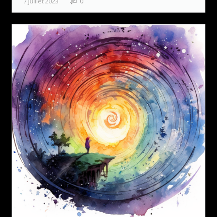
7 juillet 2023
0