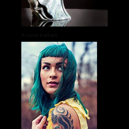
A cœur battant