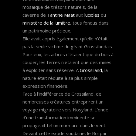
mosaïque de trésors naturels, de la
caverne de
Tantine Maat
aux
lucioles
du
ministère de la lumière
, tous fondus dans
un patrimoine précieux.
Elle avait appris également qu’elle n’était
pas la seule victime du géant Grossilandais.
Pour eux, les arbres n’étaient que du bois à
couper, les terres n’étaient que des mines
à exploiter sans réserve. A
Grossiland
, la
nature était réduite à sa plus simple
expression financière.
Face à l’indifférence de Grossiland, de
nombreuses créatures entreprirent un
voyage migratoire vers Nosyland. L’onde
d’une transformation imminente se
propageait tel un murmure dans le vent.
Devant cette exode soudaine, le Roi par