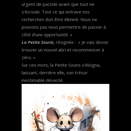
urgent de pactole avant que tout ne
s’écroule. Tout ce qui entrave nos
recherches doit être éliminé. Nous ne
pouvons pas nous permettre de passer à
côté d’une opportunité. «
La Petite Souris
, résignée : » Je vais devoir
trouver un nouvel abri et recommencer à
zéro. »
Sur ces mots, la Petite Souris s’éloigna,
laissant, derrière elle, son trésor
inestimable dévasté.