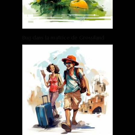
Bug dans la matrice de Grossiland