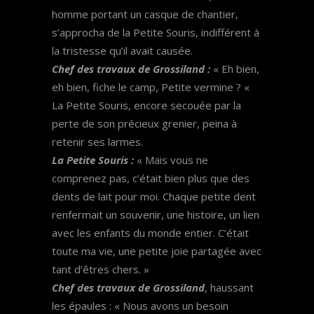
homme portant un casque de chantier,
s’approcha de la Petite Souris, indifférent à
la tristesse qu’il avait causée.
Chef des travaux de Grossiland :
« Eh bien,
eh bien, fiche le camp, Petite vermine ? «
La Petite Souris, encore secouée par la
perte de son précieux grenier, peina à
retenir ses larmes.
La Petite Souris :
« Mais vous ne
comprenez pas, c’était bien plus que des
dents de lait pour moi. Chaque petite dent
renfermait un souvenir, une histoire, un lien
avec les enfants du monde entier. C’était
toute ma vie, une petite joie partagée avec
tant d’êtres chers. »
Chef des travaux de Grossiland
, haussant
les épaules : « Nous avons un besoin