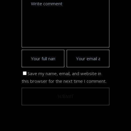
Save my name, email, and website in
this browser for the next time I comment.