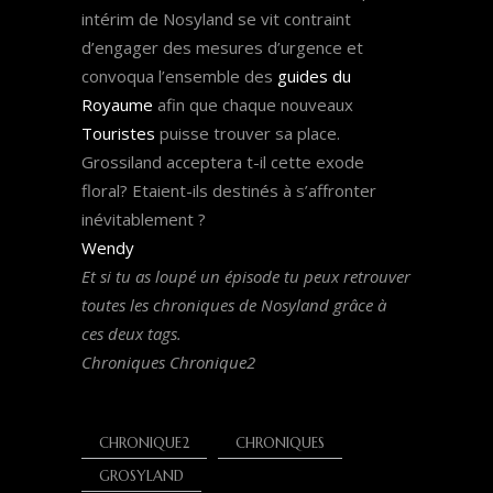
intérim de Nosyland se vit contraint
d’engager des mesures d’urgence et
convoqua l’ensemble des
guides du
Royaume
afin que chaque nouveaux
Touristes
puisse trouver sa place.
Grossiland acceptera t-il cette exode
floral? Etaient-ils destinés à s’affronter
inévitablement ?
Wendy
Et si tu as loupé un épisode tu peux retrouver
toutes les chroniques de Nosyland grâce à
ces deux tags.
Chroniques Chronique2
CHRONIQUE2
CHRONIQUES
GROSYLAND