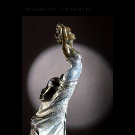
Une Radio fort sympathique…