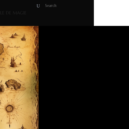
OLE DE MAGIE