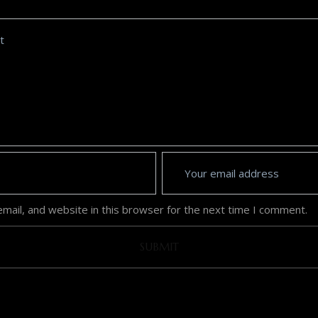
ail, and website in this browser for the next time I comment.