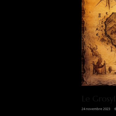
Le Grosyl
24 novembre 2023