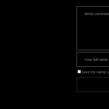
Save my name, em