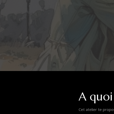
A quoi
Cet atelier te propo