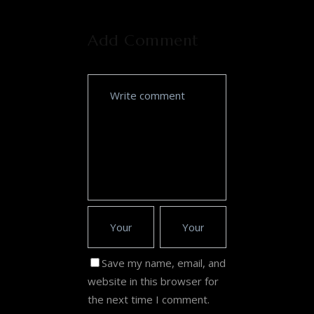
Add Comment
Save my name, email, and
website in this browser for
the next time I comment.