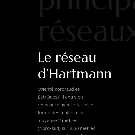
réseau
Le réseau
d’Hartmann
Orienté nord/sud et
Est/Ouest. Il entre en
résonance avec le Nickel, et
forme des mailles d’en
moyenne 2 mètres
(Nord/sud) sur 2,50 mètres