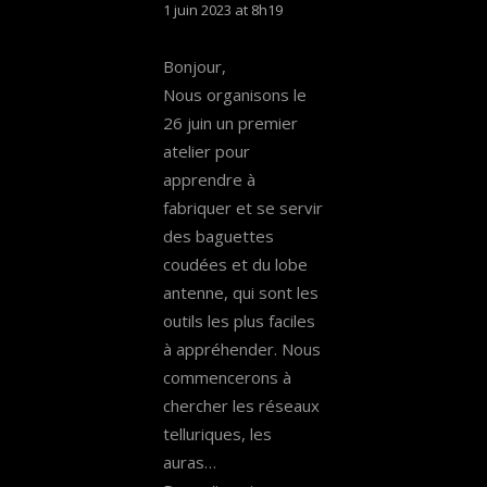
1 juin 2023 at 8h19
Bonjour,
Nous organisons le
26 juin un premier
atelier pour
apprendre à
fabriquer et se servir
des baguettes
coudées et du lobe
antenne, qui sont les
outils les plus faciles
à appréhender. Nous
commencerons à
chercher les réseaux
telluriques, les
auras…