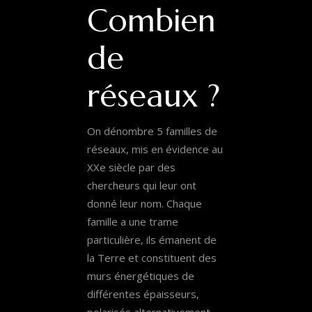
Combien
de
réseaux ?
On dénombre 5 familles de
réseaux, mis en évidence au
XXe siècle par des
chercheurs qui leur ont
donné leur nom. Chaque
famille a une trame
particulière, ils émanent de
la Terre et constituent des
murs énergétiques de
différentes épaisseurs,
polarisés alternativement