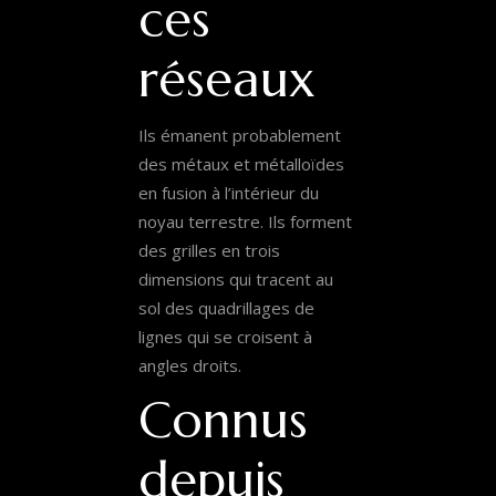
ces
réseaux
Ils émanent probablement
des métaux et métalloïdes
en fusion à l’intérieur du
noyau terrestre. Ils forment
des grilles en trois
dimensions qui tracent au
sol des quadrillages de
lignes qui se croisent à
angles droits.
Connus
depuis