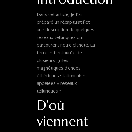
Dans cet article, Je t’ai
préparé un récapitulatif et
une description de quelques
réseaux telluriques qui
parcourent notre planète. La
terre est entourée de
plusieurs grilles
magnétiques d’ondes
éthériques stationnaires
appelées « réseaux
telluriques ».
D’où
viennent