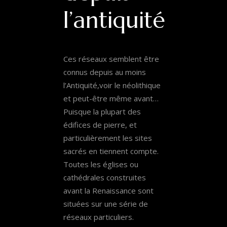
l’antiquité
Ces réseaux semblent être
connus depuis au moins
l’Antiquité,voir le néolithique
et peut-être même avant…
Puisque la plupart des
édifices de pierre, et
particulièrement les sites
sacrés en tiennent compte.
Toutes les églises ou
cathédrales construites
avant la Renaissance sont
situées sur une série de
réseaux particuliers.