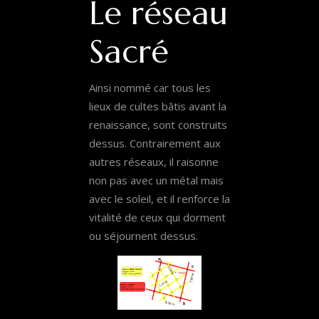
Le réseau
Sacré
Ainsi nommé car tous les
lieux de cultes bâtis avant la
renaissance, sont construits
dessus. Contrairement aux
autres réseaux, il raisonne
non pas avec un métal mais
avec le soleil, et il renforce la
vitalité de ceux qui dorment
ou séjournent dessus.