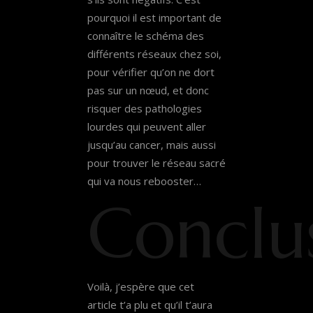
pourquoi il est important de
connaître le schéma des
différents réseaux chez soi,
pour vérifier qu’on ne dort
pas sur un nœud, et donc
risquer des pathologies
lourdes qui peuvent aller
jusqu’au cancer, mais aussi
pour trouver le réseau sacré
qui va nous rebooster…
Conclu
Voilà, j’espère que cet
article t’a plu et qu’il t’aura