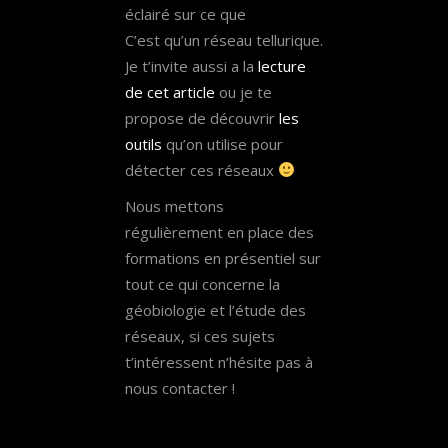
éclairé sur ce que
C’est qu’un réseau tellurique.
Je t’invite aussi a la
lecture
de cet article
ou je te
propose de découvrir
les
outils
qu’on utilise pour
détecter ces réseaux
Nous mettons
régulièrement en place des
formations en présentiel sur
tout ce qui concerne la
géobiologie et l’étude des
réseaux, si ces sujets
t’intéressent n’hésite pas à
nous contacter !