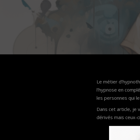
Le métier d’hypnothé
l’hypnose en complém
les personnes qui le
Dans cet article, je 
dérivés mais ceux-c