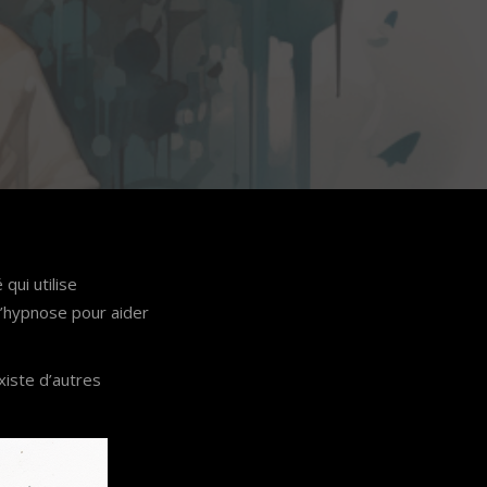
qui utilise
 l’hypnose pour aider
existe d’autres