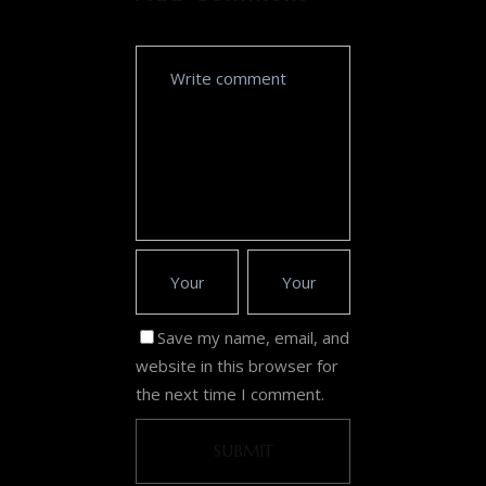
Save my name, email, and
website in this browser for
the next time I comment.