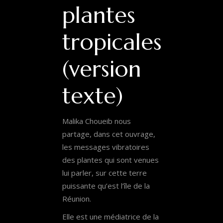
plantes
tropicales
(version
texte)
Malika Choueib nous
partage, dans cet ouvrage,
les messages vibratoires
des plantes qui sont venues
lui parler, sur cette terre
puissante qu’est l’île de la
Réunion.
Elle est une médiatrice de la