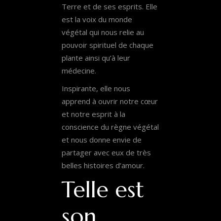
Terre et de ses esprits. Elle
est la voix du monde
végétal qui nous relie au
pouvoir spirituel de chaque
plante ainsi qu’à leur
médecine.
Inspirante, elle nous
apprend à ouvrir notre cœur
et notre esprit à la
conscience du règne végétal
et nous donne envie de
partager avec eux de très
belles histoires d’amour.
Telle est
son