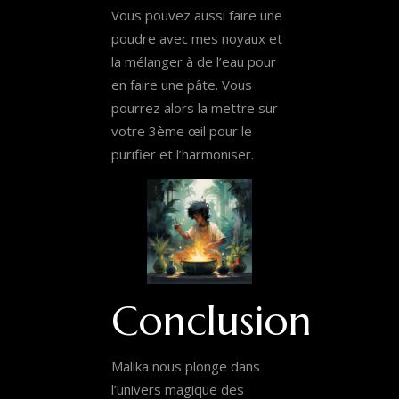
Vous pouvez aussi faire une
poudre avec mes noyaux et
la mélanger à de l’eau pour
en faire une pâte. Vous
pourrez alors la mettre sur
votre 3ème œil pour le
purifier et l’harmoniser.
Conclusion
Malika nous plonge dans
l’univers magique des