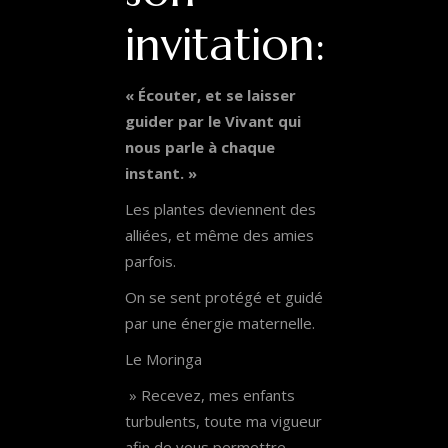
invitation:
« Écouter, et se laisser
guider par le Vivant qui
nous parle à chaque
instant. »
Les plantes deviennent des
alliées, et même des amies
parfois.
On se sent protégé et guidé
par une énergie maternelle.
Le Moringa
» Recevez, mes enfants
turbulents, toute ma vigueur
afin de vous permettre