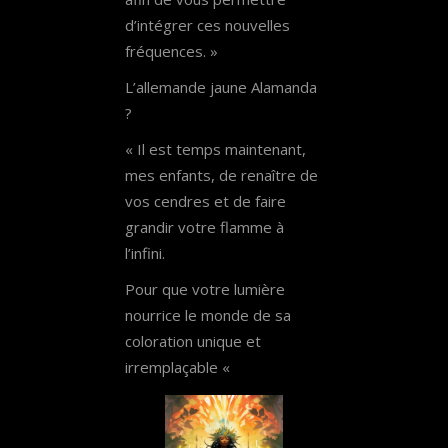
d’intégrer ces nouvelles
fréquences. »
L’allemande jaune Alamanda
?
« Il est temps maintenant,
mes enfants, de renaître de
vos cendres et de faire
grandir votre flamme à
l’infini.
Pour que votre lumière
nourrice le monde de sa
coloration unique et
irremplaçable «