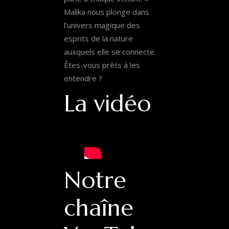
Malika nous plonge dans
l’univers magique des
esprits de la nature
auxquels elle se connecte.
Êtes-vous prêts à les
entendre ?
La vidéo
Notre
chaîne