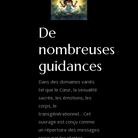
De
nombreuses
guidances
Dans des domaines variés
tel que le Cœur, la sexualité
sacrée, les émotions, les
corps, le
transgénérationnel… Cet
ouvrage est conçu comme
un répertoire des messages
reçus par les plantes