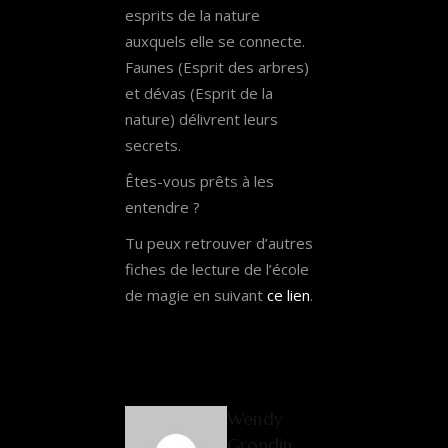
esprits de la nature
auxquels elle se connecte.
Faunes (Esprit des arbres)
et dévas (Esprit de la
nature) délivrent leurs
secrets.
Êtes-vous prêts à les
entendre ?
Tu peux retrouver d’autres
fiches de lecture de l’école
de magie en suivant
ce lien
.
Wendy
Grondin