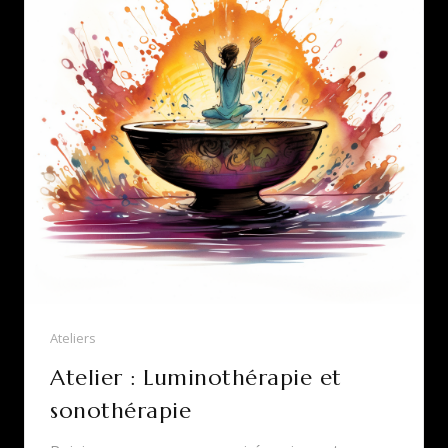
Ateliers
Atelier : Luminothérapie et
sonothérapie