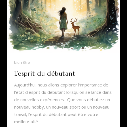
bien-être
L’esprit du débutant
Aujourd'hui, nous allons explorer l'importance de
l’état d’esprit du débutant lorsqu'on se lance dans
de nouvelles expériences. Que vous débutiez un
nouveau hobby, un nouveau sport ou un nouveau
travail, l'esprit du débutant peut être votre
meilleur allié....