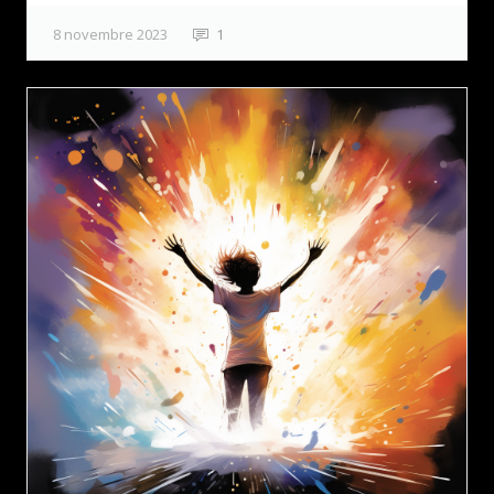
8 novembre 2023
1