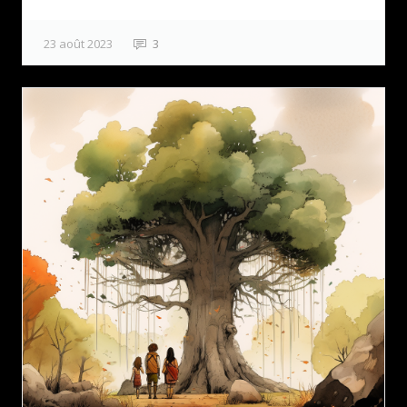
23 août 2023
3