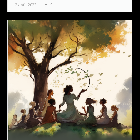
2 août 2023
0