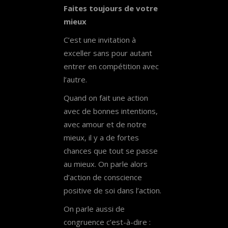
Faites toujours de votre
mieux
C’est une invitation à
exceller sans pour autant
entrer en compétition avec
l’autre.
Quand on fait une action
avec de bonnes intentions,
avec amour et de notre
mieux, il y a de fortes
chances que tout se passe
au mieux. On parle alors
d’action de conscience
positive de soi dans l’action.
On parle aussi de
congruence c’est-à-dire :