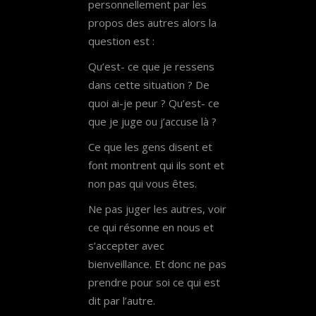
personnellement par les
propos des autres alors la
question est :
Qu’est- ce que je ressens
dans cette situation ? De
quoi ai-je peur ? Qu’est- ce
que je juge ou j’accuse là ?
Ce que les gens disent et
font montrent qui ils sont et
non pas qui vous êtes.
Ne pas juger les autres, voir
ce qui résonne en nous et
s’accepter avec
bienveillance. Et donc ne pas
prendre pour soi ce qui est
dit par l’autre.