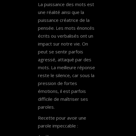
La puissance des mots est
une réalité ainsi que la
puissance créatrice de la
pensée. Les mots énoncés
écrits ou verbalisés ont un
impact sur notre vie. On
peut se sentir parfois
agressé, attaqué par des
mots. La meilleure réponse
reste le silence, car sous la
pression de fortes
émotions, il est parfois
difficile de maîtriser ses
paroles.
Recette pour avoir une
parole impeccable :