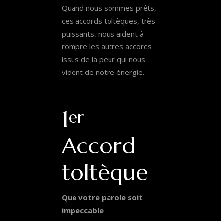
Quand nous sommes prêts,
ces accords toltèques, très
puissants, nous aident à
rompre les autres accords
issus de la peur qui nous
vident de notre énergie.
1
er
Accord
toltèque
Que votre parole soit
impeccable