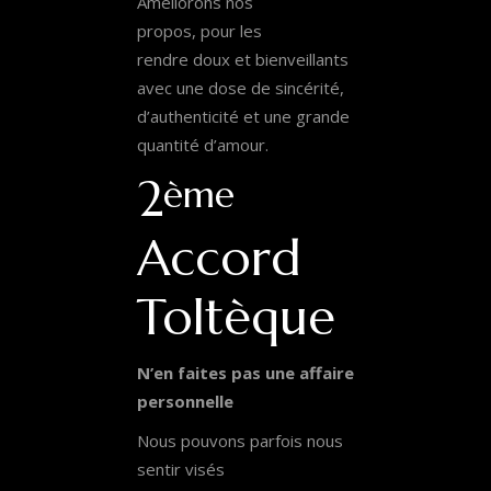
Améliorons nos
propos, pour les
rendre doux et bienveillants
avec une dose de sincérité,
d’authenticité et une grande
quantité d’amour.
2
ème
Accord
Toltèque
N’en faites pas une affaire
personnelle
Nous pouvons parfois nous
sentir visés