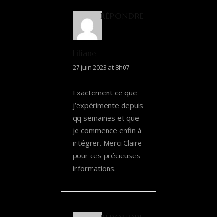
RÉPONDRE
Liliane
27 juin 2023 at 8h07
Exactement ce que
j’expérimente depuis
qq semaines et que
je commence enfin à
intégrer. Merci Claire
pour ces précieuses
informations.