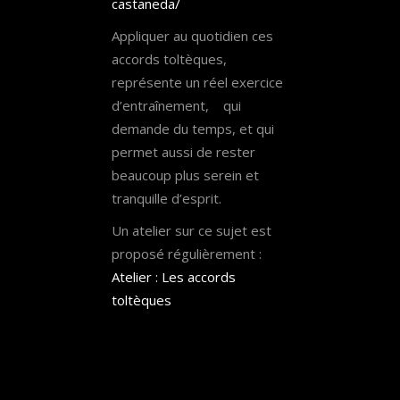
castaneda/
Appliquer au quotidien ces
accords toltèques,
représente un réel exercice
d’entraînement, qui
demande du temps, et qui
permet aussi de rester
beaucoup plus serein et
tranquille d’esprit.
Un atelier sur ce sujet est
proposé régulièrement :
Atelier : Les accords
toltèques