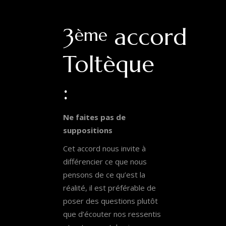
3
accord
ème
Toltèque
:
Ne faites pas de
suppositions
Cet accord nous invite à
différencier ce que nous
pensons de ce qu’est la
réalité, il est préférable de
poser des questions plutôt
que d’écouter nos ressentis