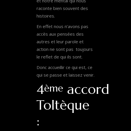
et notre mental qui nous
raconte bien souvent des
histoires.
En effet nous n’avons pas
accès aux pensées des
autres et leur parole et
action ne sont pas toujours
le reflet de qui ils sont.
Donc accueillir ce qui est, ce
qui se passe et laissez venir.
4
accord
ème
Toltèque
: