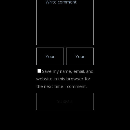
Save my name, email, and
website in this browser for
the next time I comment.