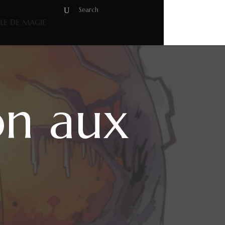
OLE DE MAGIE
on aux