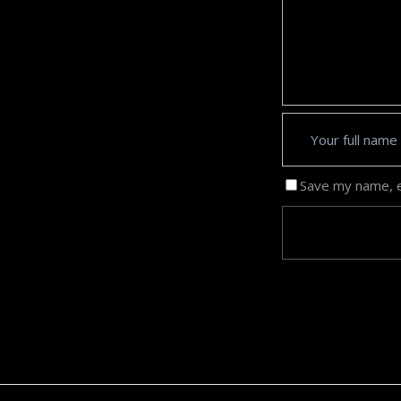
Save my name, em