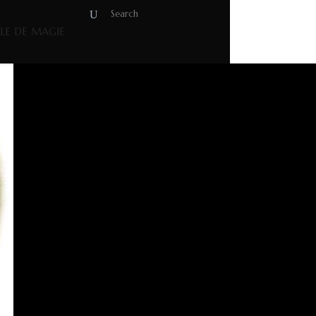
OLE DE MAGIE