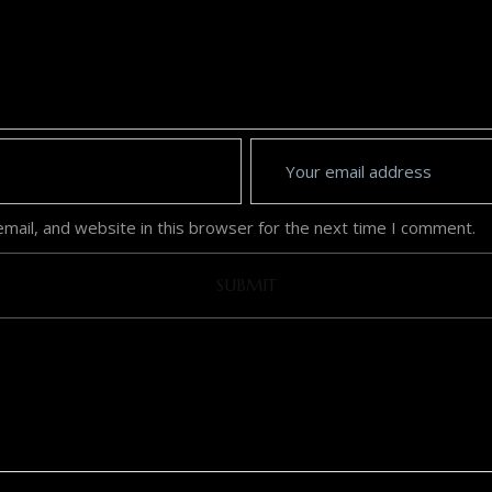
ail, and website in this browser for the next time I comment.