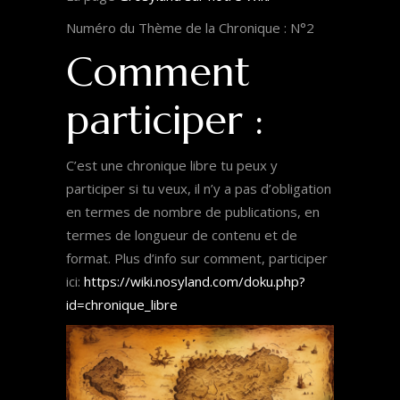
Numéro du Thème de la Chronique : N°2
Comment
participer :
C’est une chronique libre tu peux y
participer si tu veux, il n’y a pas d’obligation
en termes de nombre de publications, en
termes de longueur de contenu et de
format. Plus d’info sur comment, participer
ici:
https://wiki.nosyland.com/doku.php?
id=chronique_libre