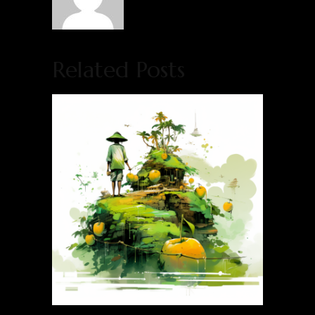
Related Posts