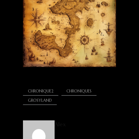
CHRONIQUE2
CHRONIQUES
GROSYLAND
Alex