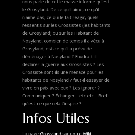
nous parle de cette masse informe qu’est
le Grosyland. De ce qu’il aime, ce qu’il
n’aime pas, ce qui le fait réagir, quels
ressentis sur les Grossistes (les habitants
de Grosyland) ou sur les Habitant de
Nosyland, combien de temps il a vécu à
Grosyland, est-ce qu’il a prévu de
déménager à Nosyland ? Faudra-t-il
déclarer la guerre aux Grossistes ? Les
Grossiste sont-ils une menace pour les
habitants de Nosyland ? faut-il essayer de
vivre en paix avec eux ? Les ignorer ?
Communiquer ? Échanger… etc etc… Bref :
qu’est-ce que cela t’inspire ?
Infos Utiles
La page
Grosyland sur notre Wiki