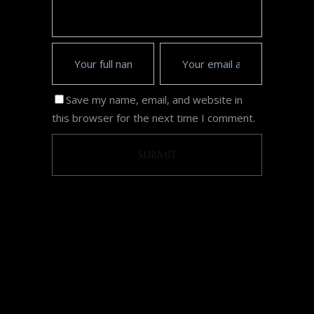
Save my name, email, and website in
this browser for the next time I comment.