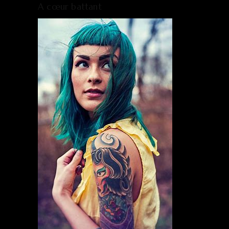
A cœur battant