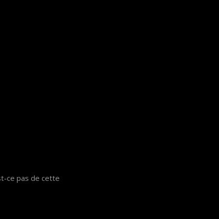
t-ce pas de cette