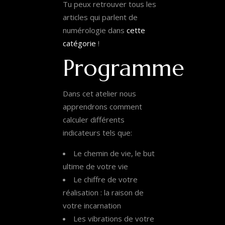
Tu peux retrouver tous les
articles qui parlent de
numérologie dans
cette
catégorie
!
Programme
Dans cet atelier nous
apprendrons comment
calculer différents
indicateurs tels que:
Le chemin de vie, le but
ultime de votre vie
Le chiffre de votre
réalisation : la raison de
votre incarnation
Les vibrations de votre