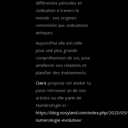
différentes périodes et
civilisation à travers le
monde : ses origines
remontent aux civilisations
antiques.
Aujourd’hui elle est utile
pour une plus grande
compréhension de soi, pour
améliorer ses relations et
planifier des événements.
Claire
propose cet atelier tu
peux retrouver un de ses
articles ou elle parle de
Numérologie ici :
https://blog.nosyland.com/index.php/2023/05/
numerologie-evolutive/