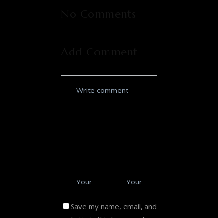
No Comments
Add Comment
Save my name, email, and