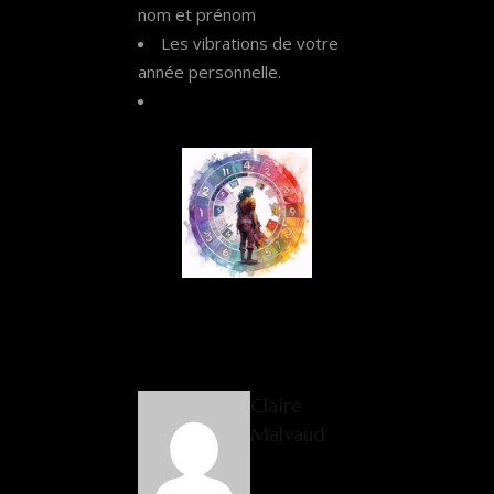
nom et prénom
Les vibrations de votre
année personnelle.
Claire
Malvaud