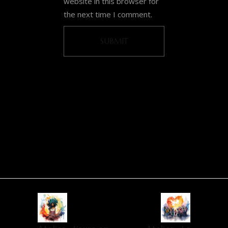
website in this browser for
the next time I comment.