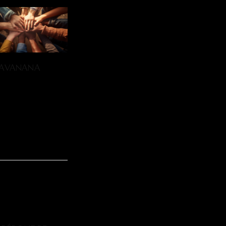
HAVANANA