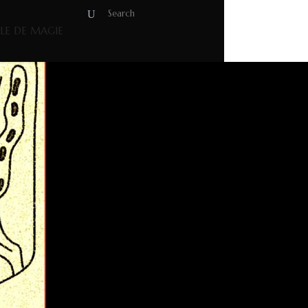
OLE DE MAGIE