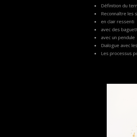
Définition du ter
Reconnaître les 
en clair ressenti
avec des baguet
avec un pendule
Dialogue avec les
Les processus pou