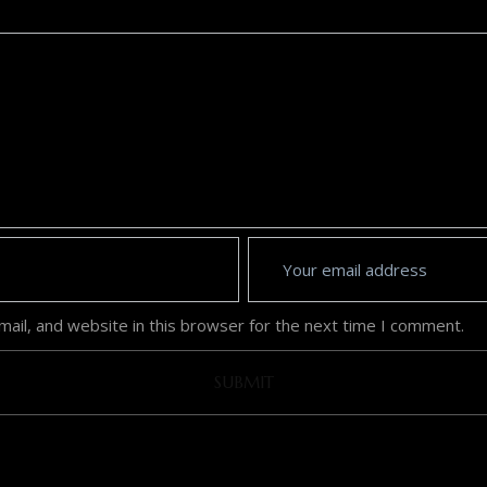
ail, and website in this browser for the next time I comment.