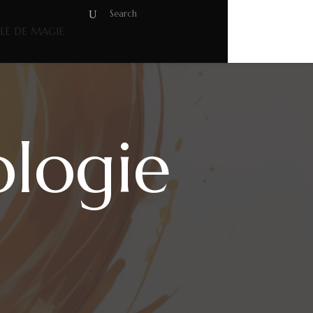
OLE DE MAGIE
ologie