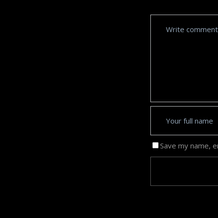
Save my name, em