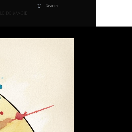
OLE DE MAGIE