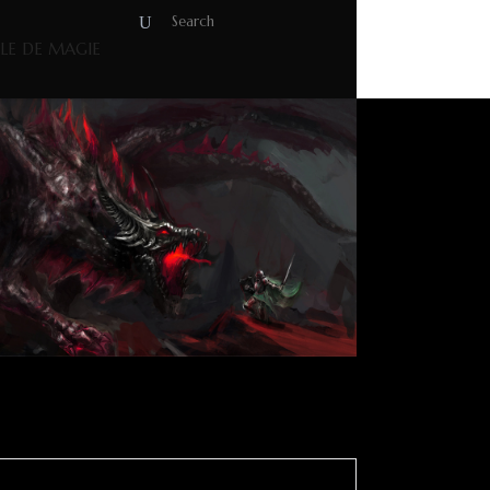
OLE DE MAGIE