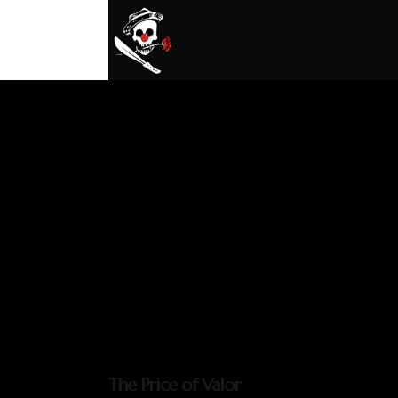
The Price of Valor