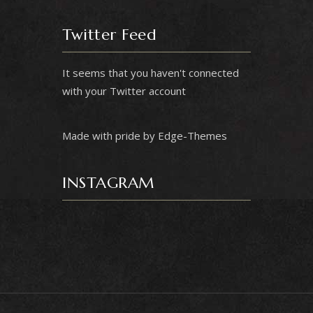
Twitter Feed
It seems that you haven't connected
with your Twitter account
Made with pride by Edge-Themes
INSTAGRAM