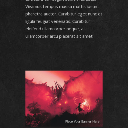
Vivamus tempus massa mattis ipsum
pharetra auctor. Curabitur eget nunc et
ligula feugiat venenatis. Curabitur
eleifend ullamcorper neque, at
ullamcorper arcu placerat sit amet.