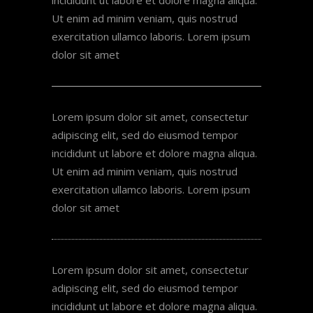
incididunt ut labore et dolore magna aliqua.
Ut enim ad minim veniam, quis nostrud
exercitation ullamco laboris. Lorem ipsum
dolor sit amet
Lorem ipsum dolor sit amet, consectetur
adipiscing elit, sed do eiusmod tempor
incididunt ut labore et dolore magna aliqua.
Ut enim ad minim veniam, quis nostrud
exercitation ullamco laboris. Lorem ipsum
dolor sit amet
Lorem ipsum dolor sit amet, consectetur
adipiscing elit, sed do eiusmod tempor
incididunt ut labore et dolore magna aliqua.