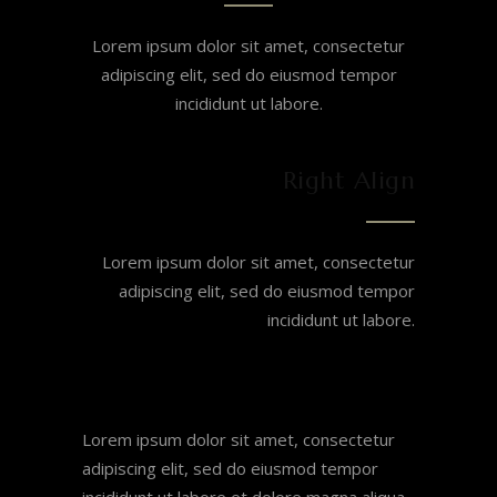
Lorem ipsum dolor sit amet, consectetur
adipiscing elit, sed do eiusmod tempor
incididunt ut labore.
Right Align
Lorem ipsum dolor sit amet, consectetur
adipiscing elit, sed do eiusmod tempor
incididunt ut labore.
Lorem ipsum dolor sit amet, consectetur
adipiscing elit, sed do eiusmod tempor