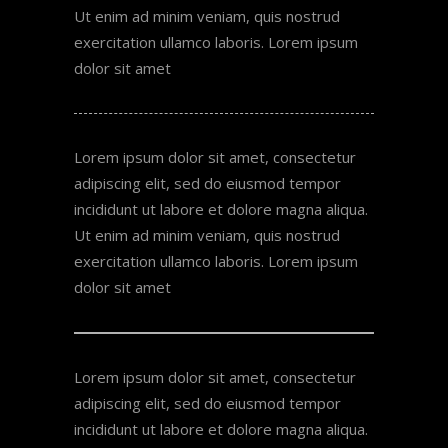
Ut enim ad minim veniam, quis nostrud
exercitation ullamco laboris. Lorem ipsum
dolor sit amet
Lorem ipsum dolor sit amet, consectetur
adipiscing elit, sed do eiusmod tempor
incididunt ut labore et dolore magna aliqua.
Ut enim ad minim veniam, quis nostrud
exercitation ullamco laboris. Lorem ipsum
dolor sit amet
Lorem ipsum dolor sit amet, consectetur
adipiscing elit, sed do eiusmod tempor
incididunt ut labore et dolore magna aliqua.