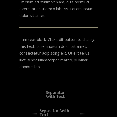
Ut enim ad minim veniam, quis nostrud
exercitation ullamco laboris. Lorem ipsum
dolor sit amet
I am text block. Click edit button to change
this text. Lorem ipsum dolor sit amet,
consectetur adipiscing elit. Ut elit tellus,
luctus nec ullamcorper mattis, pulvinar
dapibus leo.
Separator
With Text
Separator With
Text