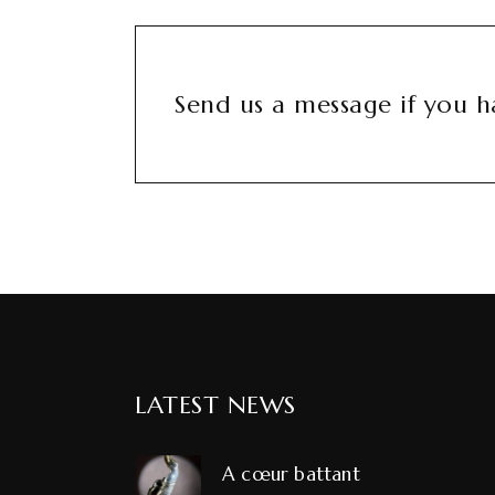
Send us a message if you ha
LATEST NEWS
A cœur battant