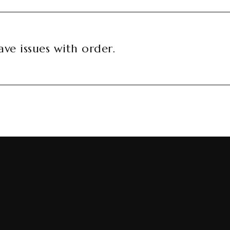
ve issues with order.