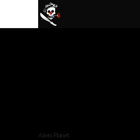
Alien Planet