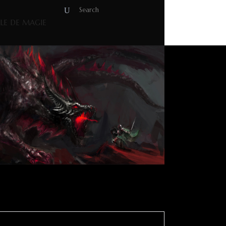
OLE DE MAGIE